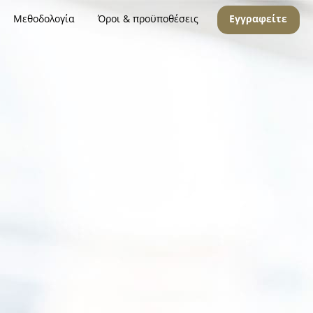
Μεθοδολογία
Όροι & προϋποθέσεις
Εγγραφείτε