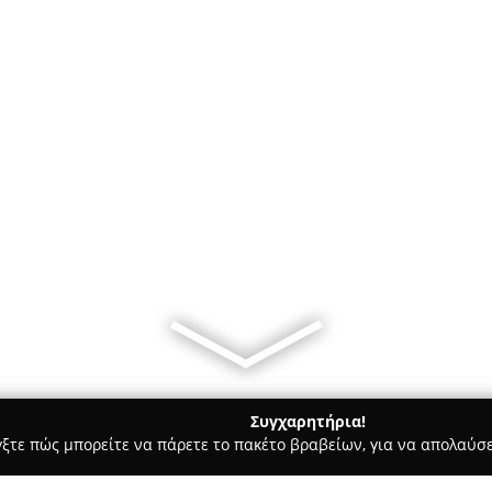
Συγχαρητήρια!
γξτε πώς μπορείτε να πάρετε το πακέτο βραβείων, για να απολαύσε