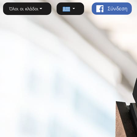
Σύνδεση
Όλοι οι κλάδοι