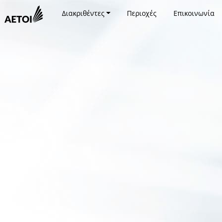
Διακριθέντες
Περιοχές
Επικοινωνία