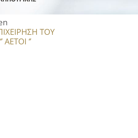
en
ΠΙΧΕΙΡΗΣΗ ΤΟΥ
 ΑΕΤΟΙ ‘’