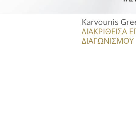
Karvounis Gre
ΔΙΑΚΡΙΘΕΙΣΑ Ε
ΔΙΑΓΩΝΙΣΜΟΥ ‘’