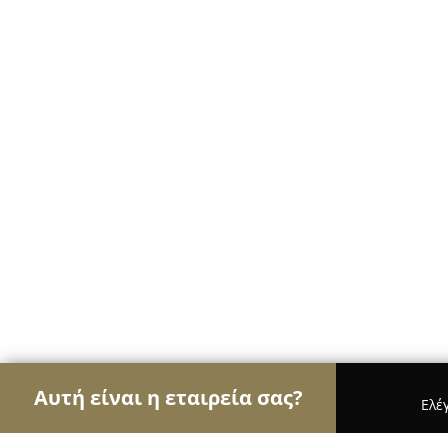
Αυτή είναι η εταιρεία σας?
Ελέ