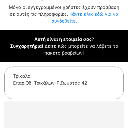
Μόνο οι εγγεγραμμένοι χρήστες έχουν πρόσβαση
σε αυτές τις πληροφορίες.
Κάντε κλικ εδώ για να
συνδεθείτε.
Αυτή είναι η εταιρεία σας
?
Συγχαρητήρια!
Δείτε πώς μπορείτε να λάβετε το
πακέτο βραβείων!
Τρίκαλα
Επαρ.Οδ. Τρικάλων-Ρίζωματος 42