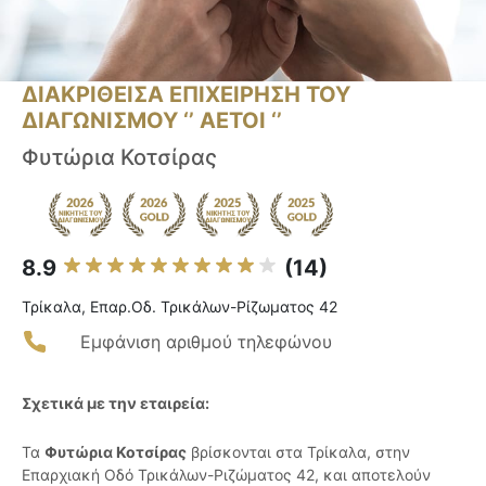
ΔΙΑΚΡΙΘΕΙΣΑ ΕΠΙΧΕΙΡΗΣΗ ΤΟΥ
ΔΙΑΓΩΝΙΣΜΟΥ ‘’ ΑΕΤΟΙ ‘’
Φυτώρια Κοτσίρας
8.9
(14)
Τρίκαλα, Επαρ.Οδ. Τρικάλων-Ρίζωματος 42
Εμφάνιση αριθμού τηλεφώνου
Σχετικά με την εταιρεία:
Τα
Φυτώρια Κοτσίρας
βρίσκονται στα Τρίκαλα, στην
Επαρχιακή Οδό Τρικάλων-Ριζώματος 42, και αποτελούν