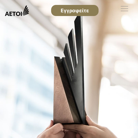
Εγγραφείτε