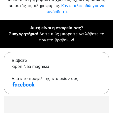
σε αυτές τις πληροφορίες.
Κάντε κλικ εδώ για να
συνδεθείτε.
Αυτή είναι η εταιρεία σας
?
Συγχαρητήρια!
Δείτε πώς μπορείτε να λάβετε το
πακέτο βραβείων!
Διαβατά
kipon Nea magnisia
Δείτε το προφίλ της εταιρείας σας