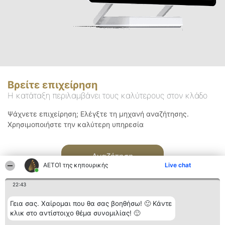
Βρείτε επιχείρηση
Η κατάταξη περιλαμβάνει τους καλύτερους στον κλάδο
Ψάχνετε επιχείρηση; Ελέγξτε τη μηχανή αναζήτησης.
Χρησιμοποιήστε την καλύτερη υπηρεσία
Αναζήτηση
ΑΕΤΟΊ της κηπουρικής
Live chat
22:43
Γεια σας. Χαίρομαι που θα σας βοηθήσω! 🙂 Κάντε
κλικ στο αντίστοιχο θέμα συνομιλίας! 🙂