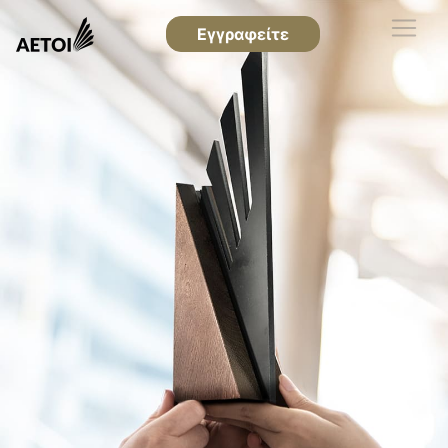
Εγγραφείτε