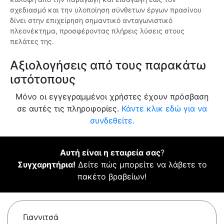
σχεδιασμό και την υλοποίηση σύνθετων έργων πρασίνου
δίνει στην επιχείρηση σημαντικό ανταγωνιστικό
πλεονέκτημα, προσφέροντας πλήρεις λύσεις στους
πελάτες της.
Αξιολογήσεις από τους παρακάτω
ιστότοπους
Μόνο οι εγγεγραμμένοι χρήστες έχουν πρόσβαση
σε αυτές τις πληροφορίες.
Κάντε κλικ εδώ για να
συνδεθείτε.
Αυτή είναι η εταιρεία σας
?
Συγχαρητήρια!
Δείτε πώς μπορείτε να λάβετε το
πακέτο βραβείων!
Γιαννιτσά