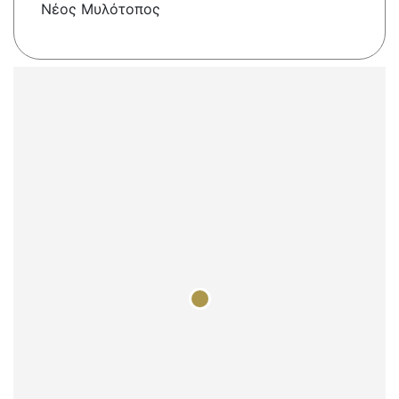
Νέος Μυλότοπος