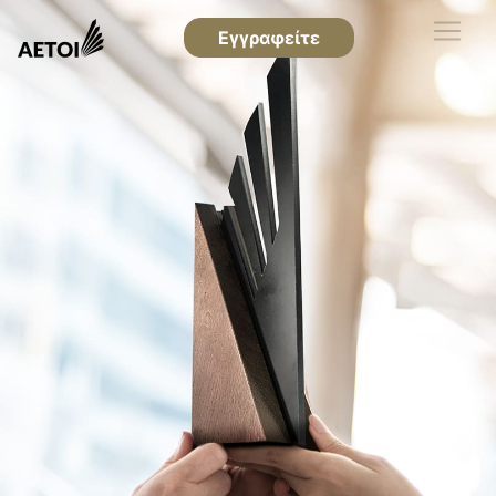
Εγγραφείτε