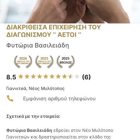
ΔΙΑΚΡΙΘΕΙΣΑ ΕΠΙΧΕΙΡΗΣΗ ΤΟΥ
ΔΙΑΓΩΝΙΣΜΟΥ ‘’ ΑΕΤΟΙ ‘’
Φυτώρια Βασιλειάδη
8.5
(6)
Γιαννιτσά, Νέος Μυλότοπος
Εμφάνιση αριθμού τηλεφώνου
Σχετικά με την εταιρεία:
Φυτώρια Βασιλειάδη
εδρεύει στον Νέο Μυλότοπο
Γιαννιτσών και δραστηριοποιείται στον κλάδο της