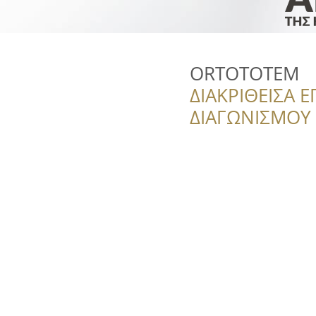
ORTOTOTEM
ΔΙΑΚΡΙΘΕΙΣΑ Ε
ΔΙΑΓΩΝΙΣΜΟΥ ‘’