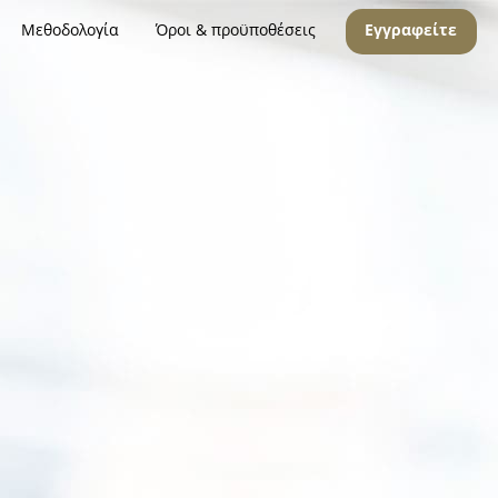
Μεθοδολογία
Όροι & προϋποθέσεις
Εγγραφείτε