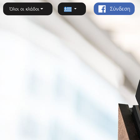
Σύνδεση
Όλοι οι κλάδοι