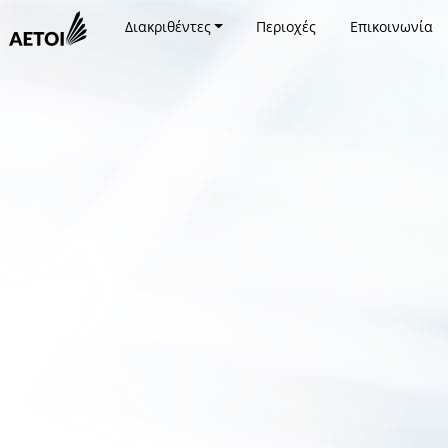
Διακριθέντες
Περιοχές
Επικοινωνία