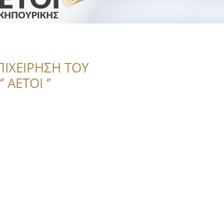
ΠΙΧΕΙΡΗΣΗ ΤΟΥ
 ΑΕΤΟΙ ‘’