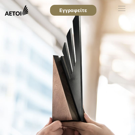
Εγγραφείτε