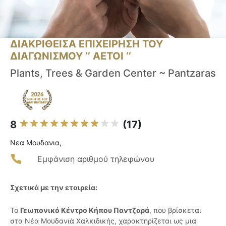
ΔΙΑΚΡΙΘΕΙΣΑ ΕΠΙΧΕΙΡΗΣΗ ΤΟΥ
ΔΙΑΓΩΝΙΣΜΟΥ ‘’ ΑΕΤΟΙ ‘’
Plants, Trees & Garden Center ~ Pantzaras
8
(17)
Νεα Μουδανια,
Εμφάνιση αριθμού τηλεφώνου
Σχετικά με την εταιρεία:
Το
Γεωπονικό Κέντρο Κήπου Παντζαρά
, που βρίσκεται
στα Νέα Μουδανιά Χαλκιδικής, χαρακτηρίζεται ως μια