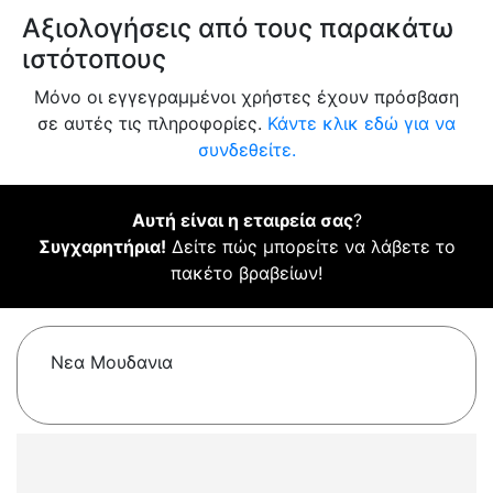
Αξιολογήσεις από τους παρακάτω
ιστότοπους
Μόνο οι εγγεγραμμένοι χρήστες έχουν πρόσβαση
σε αυτές τις πληροφορίες.
Κάντε κλικ εδώ για να
συνδεθείτε.
Αυτή είναι η εταιρεία σας
?
Συγχαρητήρια!
Δείτε πώς μπορείτε να λάβετε το
πακέτο βραβείων!
Νεα Μουδανια