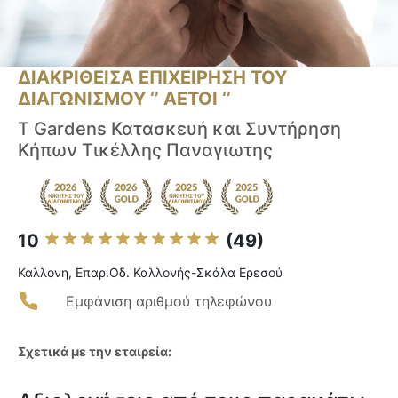
ΔΙΑΚΡΙΘΕΙΣΑ ΕΠΙΧΕΙΡΗΣΗ ΤΟΥ
ΔΙΑΓΩΝΙΣΜΟΥ ‘’ ΑΕΤΟΙ ‘’
T Gardens Κατασκευή και Συντήρηση
Κήπων Τικέλλης Παναγιωτης
10
(49)
Καλλονη, Επαρ.Οδ. Καλλονής-Σκάλα Ερεσού
Εμφάνιση αριθμού τηλεφώνου
Σχετικά με την εταιρεία: