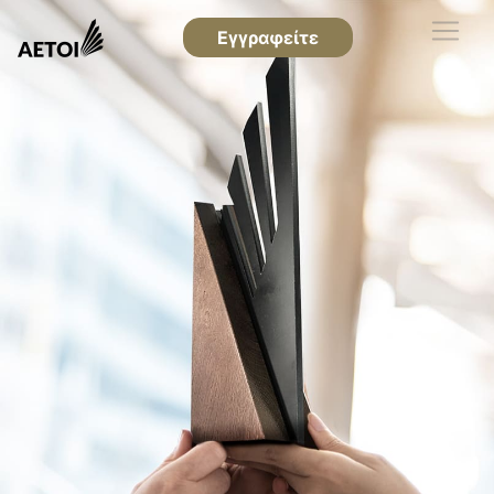
Εγγραφείτε