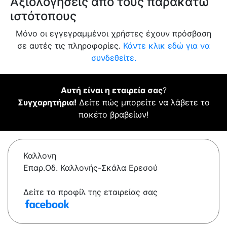
Αξιολογήσεις από τους παρακάτω
ιστότοπους
Μόνο οι εγγεγραμμένοι χρήστες έχουν πρόσβαση
σε αυτές τις πληροφορίες.
Κάντε κλικ εδώ για να
συνδεθείτε.
Αυτή είναι η εταιρεία σας
?
Συγχαρητήρια!
Δείτε πώς μπορείτε να λάβετε το
πακέτο βραβείων!
Καλλονη
Επαρ.Οδ. Καλλονής-Σκάλα Ερεσού
Δείτε το προφίλ της εταιρείας σας