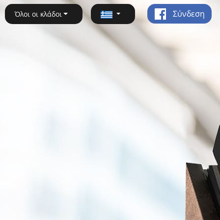
Σύνδεση
Όλοι οι κλάδοι