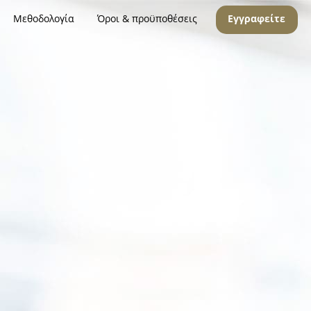
Μεθοδολογία
Όροι & προϋποθέσεις
Εγγραφείτε