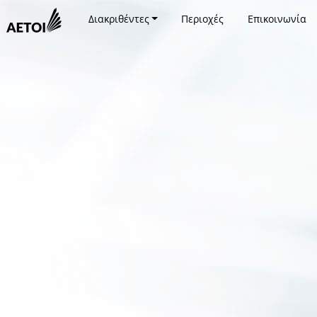
Διακριθέντες
Περιοχές
Επικοινωνία