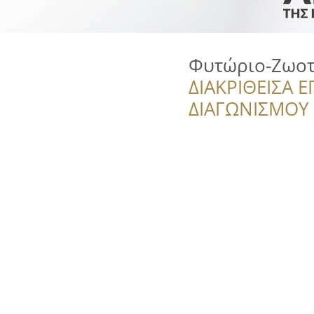
Φυτώριο-Ζωοτ
ΔΙΑΚΡΙΘΕΙΣΑ Ε
ΔΙΑΓΩΝΙΣΜΟΥ ‘’