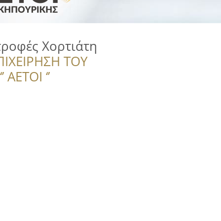
ροφές Χορτιάτη
ΠΙΧΕΙΡΗΣΗ ΤΟΥ
 ΑΕΤΟΙ ‘’