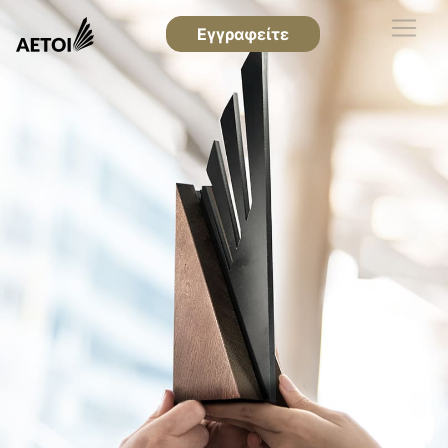
Εγγραφείτε