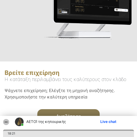
Βρείτε επιχείρηση
Η κατάταξη περιλαμβάνει τους καλύτερους στον κλάδο
Ψάχνετε επιχείρηση; Ελέγξτε τη μηχανή αναζήτησης.
Χρησιμοποιήστε την καλύτερη υπηρεσία
Αναζήτηση
ΑΕΤΟΊ της κηπουρικής
Live chat
18:21