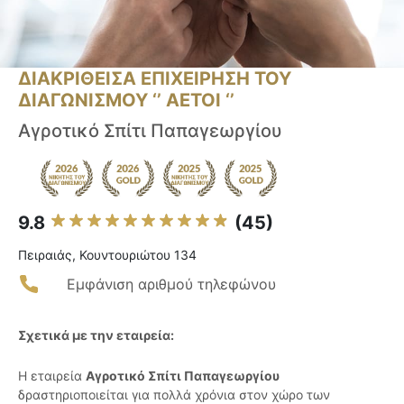
ΔΙΑΚΡΙΘΕΙΣΑ ΕΠΙΧΕΙΡΗΣΗ ΤΟΥ
ΔΙΑΓΩΝΙΣΜΟΥ ‘’ ΑΕΤΟΙ ‘’
Αγροτικό Σπίτι Παπαγεωργίου
9.8
(45)
Πειραιάς, Κουντουριώτου 134
Εμφάνιση αριθμού τηλεφώνου
Σχετικά με την εταιρεία:
Η εταιρεία
Αγροτικό Σπίτι Παπαγεωργίου
δραστηριοποιείται για πολλά χρόνια στον χώρο των