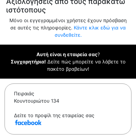
Αξιολογήσεις από τους παρακάτω
ιστότοπους
Μόνο οι εγγεγραμμένοι χρήστες έχουν πρόσβαση
σε αυτές τις πληροφορίες.
Κάντε κλικ εδώ για να
συνδεθείτε.
Αυτή είναι η εταιρεία σας
?
Συγχαρητήρια!
Δείτε πώς μπορείτε να λάβετε το
πακέτο βραβείων!
Πειραιάς
Κουντουριώτου 134
Δείτε το προφίλ της εταιρείας σας