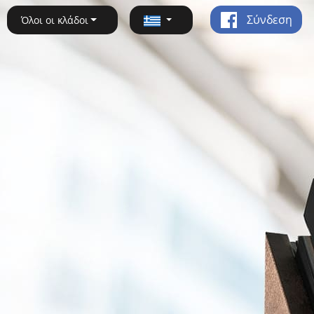
Σύνδεση
Όλοι οι κλάδοι