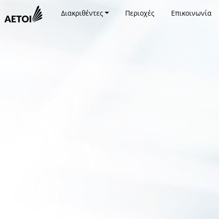
Διακριθέντες
Περιοχές
Επικοινωνία