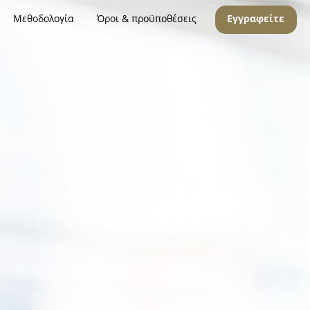
Μεθοδολογία
Όροι & προϋποθέσεις
Εγγραφείτε