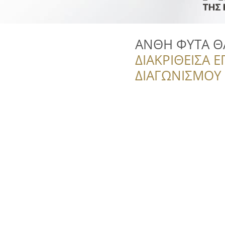
ΑΝΘΗ ΦΥΤΑ Θ
ΔΙΑΚΡΙΘΕΙΣΑ Ε
ΔΙΑΓΩΝΙΣΜΟΥ ‘’