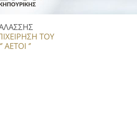
ΑΛΑΣΣΗΣ
ΠΙΧΕΙΡΗΣΗ ΤΟΥ
 ΑΕΤΟΙ ‘’