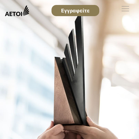
Εγγραφείτε