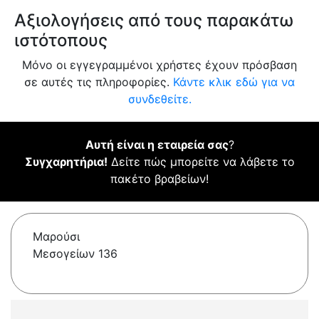
Αξιολογήσεις από τους παρακάτω
ιστότοπους
Μόνο οι εγγεγραμμένοι χρήστες έχουν πρόσβαση
σε αυτές τις πληροφορίες.
Κάντε κλικ εδώ για να
συνδεθείτε.
Αυτή είναι η εταιρεία σας
?
Συγχαρητήρια!
Δείτε πώς μπορείτε να λάβετε το
πακέτο βραβείων!
Μαρούσι
Μεσογείων 136