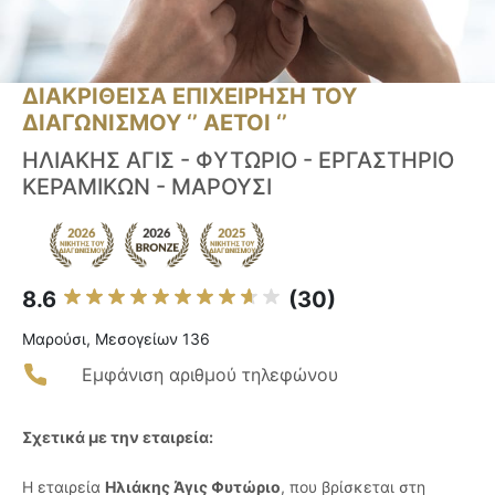
ΔΙΑΚΡΙΘΕΙΣΑ ΕΠΙΧΕΙΡΗΣΗ ΤΟΥ
ΔΙΑΓΩΝΙΣΜΟΥ ‘’ ΑΕΤΟΙ ‘’
ΗΛΙΑΚΗΣ ΑΓΙΣ - ΦΥΤΩΡΙΟ - ΕΡΓΑΣΤΗΡΙΟ
ΚΕΡΑΜΙΚΩΝ - ΜΑΡΟΥΣΙ
8.6
(30)
Μαρούσι, Μεσογείων 136
Εμφάνιση αριθμού τηλεφώνου
Σχετικά με την εταιρεία:
Η εταιρεία
Ηλιάκης Άγις Φυτώριο
, που βρίσκεται στη