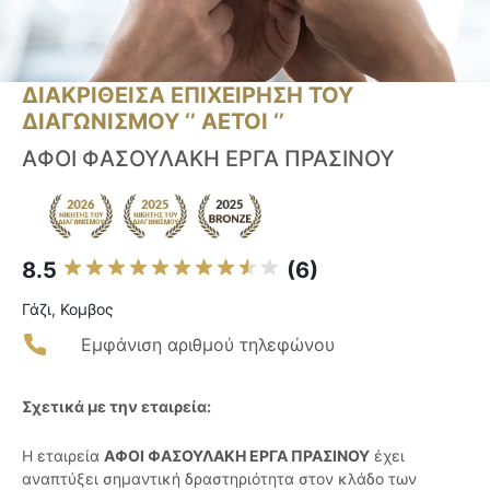
ΔΙΑΚΡΙΘΕΙΣΑ ΕΠΙΧΕΙΡΗΣΗ ΤΟΥ
ΔΙΑΓΩΝΙΣΜΟΥ ‘’ ΑΕΤΟΙ ‘’
ΑΦΟΙ ΦΑΣΟΥΛΑΚΗ ΕΡΓΑ ΠΡΑΣΙΝΟΥ
8.5
(6)
Γάζι, Κομβος
Εμφάνιση αριθμού τηλεφώνου
Σχετικά με την εταιρεία:
Η εταιρεία
ΑΦΟΙ ΦΑΣΟΥΛΑΚΗ ΕΡΓΑ ΠΡΑΣΙΝΟΥ
έχει
αναπτύξει σημαντική δραστηριότητα στον κλάδο των