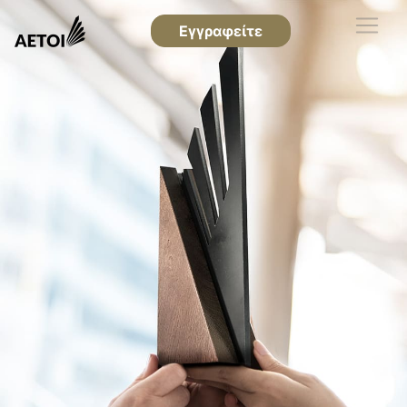
Εγγραφείτε