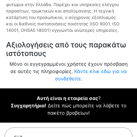
φυτώρια στην Ελλάδα. Παρέχει και υπηρεσίες ελέγχου
παρασίτων, τρωκτικών και απολύμανσης. Η τεχνική
κατάρτιση του προσωπικού, ο σύγχρονος εξοπλισμός
και οι διεθνείς πιστοποιήσεις ποιότητας (ISO 9001, ISO
14001, OHSAS 18001) εγγυώνται ανώτερες υπηρεσίες.
Αξιολογήσεις από τους παρακάτω
ιστότοπους
Μόνο οι εγγεγραμμένοι χρήστες έχουν πρόσβαση
σε αυτές τις πληροφορίες.
Κάντε κλικ εδώ για να
συνδεθείτε.
Αυτή είναι η εταιρεία σας
?
Συγχαρητήρια!
Δείτε πώς μπορείτε να λάβετε το
πακέτο βραβείων!