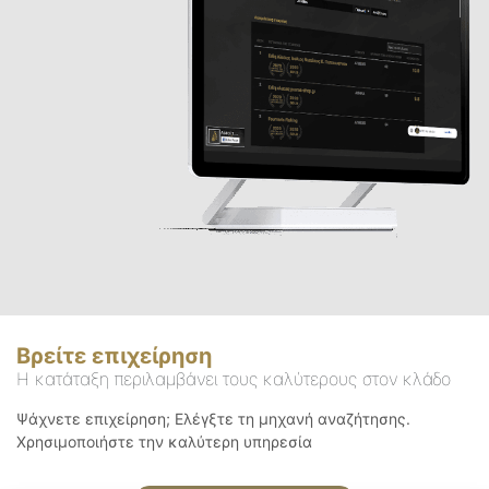
Βρείτε επιχείρηση
Η κατάταξη περιλαμβάνει τους καλύτερους στον κλάδο
Ψάχνετε επιχείρηση; Ελέγξτε τη μηχανή αναζήτησης.
Χρησιμοποιήστε την καλύτερη υπηρεσία