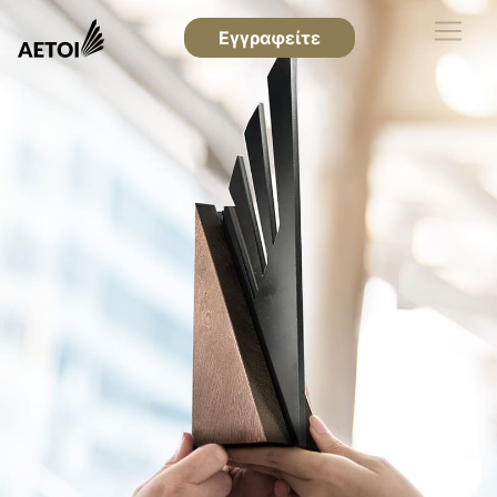
Εγγραφείτε