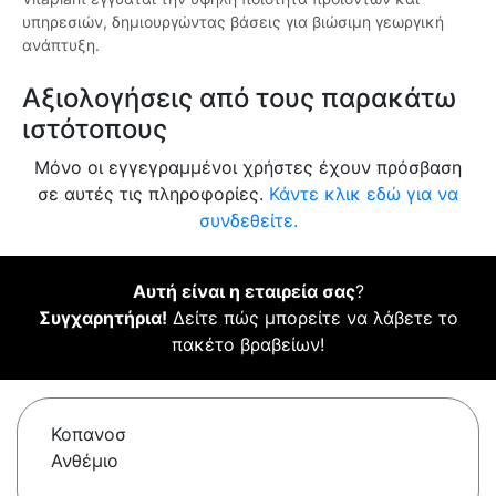
υπηρεσιών, δημιουργώντας βάσεις για βιώσιμη γεωργική
ανάπτυξη.
Αξιολογήσεις από τους παρακάτω
ιστότοπους
Μόνο οι εγγεγραμμένοι χρήστες έχουν πρόσβαση
σε αυτές τις πληροφορίες.
Κάντε κλικ εδώ για να
συνδεθείτε.
Αυτή είναι η εταιρεία σας
?
Συγχαρητήρια!
Δείτε πώς μπορείτε να λάβετε το
πακέτο βραβείων!
Κοπανοσ
Ανθέμιο