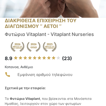
ΔΙΑΚΡΙΘΕΙΣΑ ΕΠΙΧΕΙΡΗΣΗ ΤΟΥ
ΔΙΑΓΩΝΙΣΜΟΥ ‘’ ΑΕΤΟΙ ‘’
Φυτώρια Vitaplant - Vitaplant Nurseries
8.9
(23)
Κοπανοσ, Ανθέμιο
Εμφάνιση αριθμού τηλεφώνου
Σχετικά με την εταιρεία:
Τα
Φυτώρια Vitaplant
, που βρίσκονται στα Μονόσπιτα
Ημαθίας, λειτουργούν στον χώρο των φυτωρίων