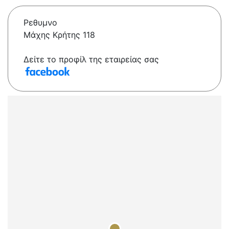
Ρεθυμνο
Μάχης Κρήτης 118
Δείτε το προφίλ της εταιρείας σας