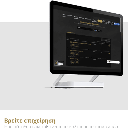
Βρείτε επιχείρηση
Η κατάταξη περιλαμβάνει τους καλύτερους στον κλάδο