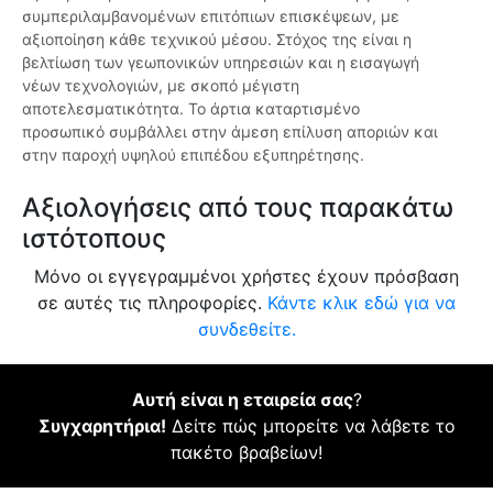
συμπεριλαμβανομένων επιτόπιων επισκέψεων, με
αξιοποίηση κάθε τεχνικού μέσου. Στόχος της είναι η
βελτίωση των γεωπονικών υπηρεσιών και η εισαγωγή
νέων τεχνολογιών, με σκοπό μέγιστη
αποτελεσματικότητα. Το άρτια καταρτισμένο
προσωπικό συμβάλλει στην άμεση επίλυση αποριών και
στην παροχή υψηλού επιπέδου εξυπηρέτησης.
Αξιολογήσεις από τους παρακάτω
ιστότοπους
Μόνο οι εγγεγραμμένοι χρήστες έχουν πρόσβαση
σε αυτές τις πληροφορίες.
Κάντε κλικ εδώ για να
συνδεθείτε.
Αυτή είναι η εταιρεία σας
?
Συγχαρητήρια!
Δείτε πώς μπορείτε να λάβετε το
πακέτο βραβείων!