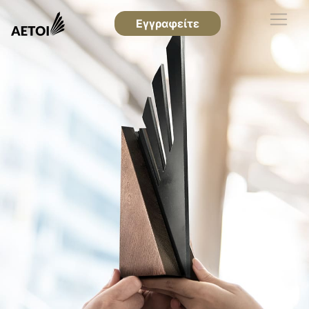
Εγγραφείτε