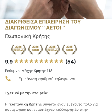
ΔΙΑΚΡΙΘΕΙΣΑ ΕΠΙΧΕΙΡΗΣΗ ΤΟΥ
ΔΙΑΓΩΝΙΣΜΟΥ ‘’ ΑΕΤΟΙ ‘’
Γεωπονική Κρήτης
9.9
(54)
Ρεθυμνο, Μάχης Κρήτης 118
Εμφάνιση αριθμού τηλεφώνου
Σχετικά με την εταιρεία:
Η
Γεωπονική Κρήτης
συνιστά έναν εξέχοντα πόλο για
παραγωγούς και ερασιτέχνες καλλιεργητές στην