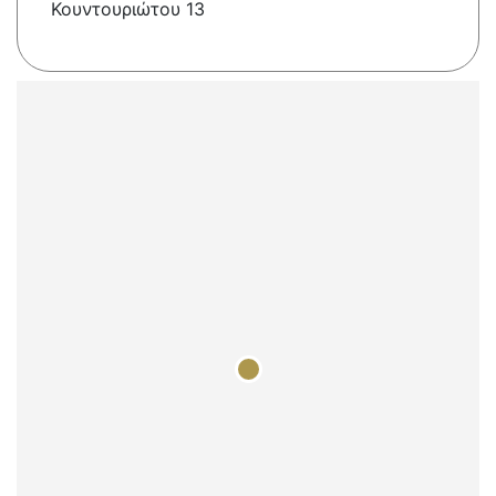
Κουντουριώτου 13