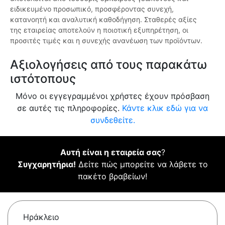
ειδικευμένο προσωπικό, προσφέροντας συνεχή,
κατανοητή και αναλυτική καθοδήγηση. Σταθερές αξίες
της εταιρείας αποτελούν η ποιοτική εξυπηρέτηση, οι
προσιτές τιμές και η συνεχής ανανέωση των προϊόντων.
Αξιολογήσεις από τους παρακάτω
ιστότοπους
Μόνο οι εγγεγραμμένοι χρήστες έχουν πρόσβαση
σε αυτές τις πληροφορίες.
Κάντε κλικ εδώ για να
συνδεθείτε.
Αυτή είναι η εταιρεία σας
?
Συγχαρητήρια!
Δείτε πώς μπορείτε να λάβετε το
πακέτο βραβείων!
Ηράκλειο