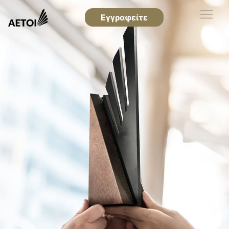
Εγγραφείτε