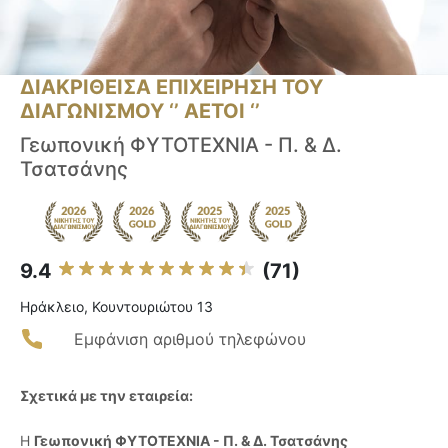
ΔΙΑΚΡΙΘΕΙΣΑ ΕΠΙΧΕΙΡΗΣΗ ΤΟΥ
ΔΙΑΓΩΝΙΣΜΟΥ ‘’ ΑΕΤΟΙ ‘’
Γεωπονική ΦΥΤΟΤΕΧΝΙΑ - Π. & Δ.
Τσατσάνης
9.4
(71)
Ηράκλειο, Κουντουριώτου 13
Εμφάνιση αριθμού τηλεφώνου
Σχετικά με την εταιρεία:
Η
Γεωπονική ΦΥΤΟΤΕΧΝΙΑ - Π. & Δ. Τσατσάνης