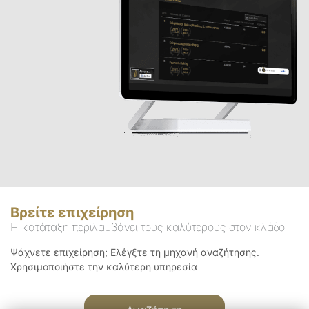
Βρείτε επιχείρηση
Η κατάταξη περιλαμβάνει τους καλύτερους στον κλάδο
Ψάχνετε επιχείρηση; Ελέγξτε τη μηχανή αναζήτησης.
Χρησιμοποιήστε την καλύτερη υπηρεσία