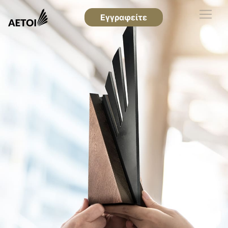
Εγγραφείτε