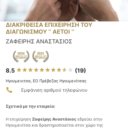
ΔΙΑΚΡΙΘΕΙΣΑ ΕΠΙΧΕΙΡΗΣΗ ΤΟΥ
ΔΙΑΓΩΝΙΣΜΟΥ ‘’ ΑΕΤΟΙ ‘’
ΖΑΦΕΙΡΗΣ ΑΝΑΣΤΑΣΙΟΣ
8.5
(19)
Ηγουμενιτσα, ΕΟ Πρέβεζας Ηγουμενίτσας
Εμφάνιση αριθμού τηλεφώνου
Σχετικά με την εταιρεία:
Η επιχείρηση
Ζαφείρης Αναστάσιος
εδρεύει στην
Ηγουμενίτσα και δραστηριοποιείται στον χώρο της