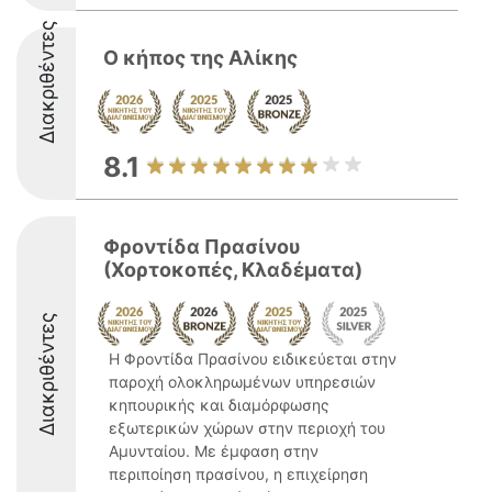
Διακριθέντες
Ο κήπος της Αλίκης
8.1
Φροντίδα Πρασίνου
(Χορτοκοπές, Κλαδέματα)
Διακριθέντες
Η Φροντίδα Πρασίνου ειδικεύεται στην
παροχή ολοκληρωμένων υπηρεσιών
κηπουρικής και διαμόρφωσης
εξωτερικών χώρων στην περιοχή του
Αμυνταίου. Με έμφαση στην
περιποίηση πρασίνου, η επιχείρηση