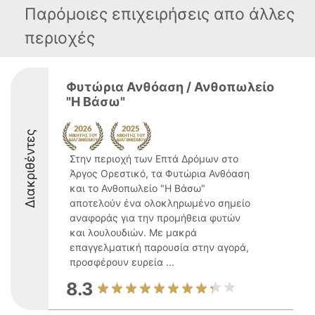
Παρόμοιες επιχειρήσεις απο άλλες
περιοχές
Φυτώρια Ανθόαση / Ανθοπωλείο
"Η Βάσω"
Διακριθέντες
Στην περιοχή των Επτά Δρόμων στο
Άργος Ορεστικό, τα Φυτώρια Ανθόαση
και το Ανθοπωλείο "Η Βάσω"
αποτελούν ένα ολοκληρωμένο σημείο
αναφοράς για την προμήθεια φυτών
και λουλουδιών. Με μακρά
επαγγελματική παρουσία στην αγορά,
προσφέρουν ευρεία ...
8.3