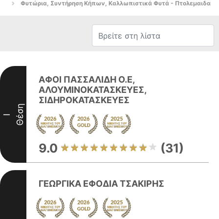
Φυτώρια, Συντήρηση Κήπων, Καλλωπιστικά Φυτά - Πτολεμαιδα
ΑΦΟΙ ΠΑΣΣΑΛΙΔΗ Ο.Ε,
ΑΛΟΥΜΙΝΟΚΑΤΑΣΚΕΥΕΣ,
ΣΙΔΗΡΟΚΑΤΑΣΚΕΥΕΣ
Θέση
I
9.0
(31)
ΓΕΩΡΓΙΚΑ ΕΦΟΔΙΑ ΤΣΑΚΙΡΗΣ