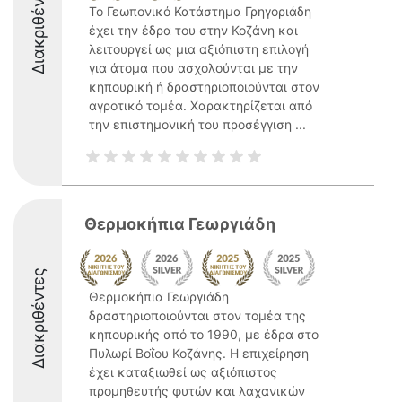
Διακριθέντες
Το Γεωπονικό Κατάστημα Γρηγοριάδη
έχει την έδρα του στην Κοζάνη και
λειτουργεί ως μια αξιόπιστη επιλογή
για άτομα που ασχολούνται με την
κηπουρική ή δραστηριοποιούνται στον
αγροτικό τομέα. Χαρακτηρίζεται από
την επιστημονική του προσέγγιση ...
Θερμοκήπια Γεωργιάδη
Διακριθέντες
Θερμοκήπια Γεωργιάδη
δραστηριοποιούνται στον τομέα της
κηπουρικής από το 1990, με έδρα στο
Πυλωρί Βοΐου Κοζάνης. Η επιχείρηση
έχει καταξιωθεί ως αξιόπιστος
προμηθευτής φυτών και λαχανικών