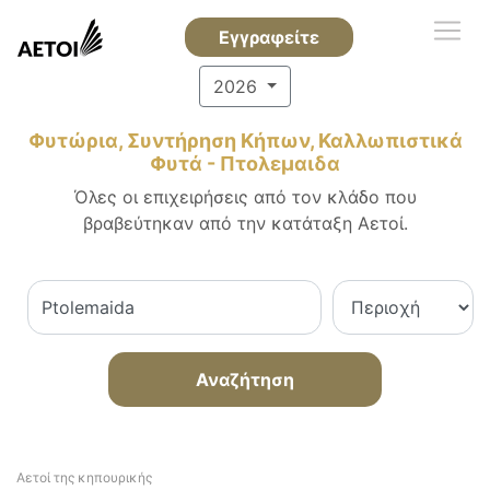
Εγγραφείτε
2026
Φυτώρια, Συντήρηση Κήπων, Καλλωπιστικά
Φυτά - Πτολεμαιδα
Όλες οι επιχειρήσεις από τον κλάδο που
βραβεύτηκαν από την κατάταξη Αετοί.
Αναζήτηση
Αετοί της κηπουρικής