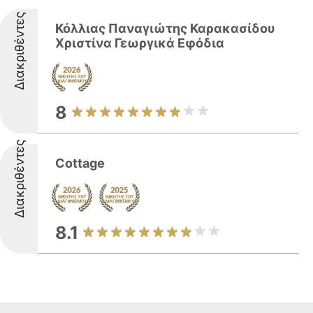
Διακριθέντες
Κόλλιας Παναγιώτης Καρακασίδου
Χριστίνα Γεωργικά Εφόδια
8
Διακριθέντες
Cottage
8.1