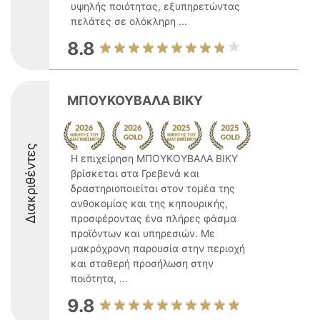
υψηλής ποιότητας, εξυπηρετώντας
πελάτες σε ολόκληρη ...
8.8
ΜΠΟΥΚΟΥΒΑΛΑ ΒΙΚΥ
Διακριθέντες
Η επιχείρηση ΜΠΟΥΚΟΥΒΑΛΑ ΒΙΚΥ
βρίσκεται στα Γρεβενά και
δραστηριοποιείται στον τομέα της
ανθοκομίας και της κηπουρικής,
προσφέροντας ένα πλήρες φάσμα
προϊόντων και υπηρεσιών. Με
μακρόχρονη παρουσία στην περιοχή
και σταθερή προσήλωση στην
ποιότητα, ...
9.8