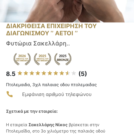
ΔΙΑΚΡΙΘΕΙΣΑ ΕΠΙΧΕΙΡΗΣΗ ΤΟΥ
ΔΙΑΓΩΝΙΣΜΟΥ ‘’ ΑΕΤΟΙ ‘’
Φυτώρια Σακελλάρη..
8.5
(5)
Πτολεμαιδα, 3χιλ παλαιας οδου πτολεμαιδας
Εμφάνιση αριθμού τηλεφώνου
Σχετικά με την εταιρεία:
Η εταιρεία
Σακελλάρης Νίκος
βρίσκεται στην
Πτολεμαΐδα, στο 3ο χιλιόμετρο της παλαιάς οδού