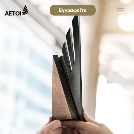
Εγγραφείτε