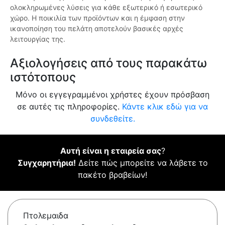
ολοκληρωμένες λύσεις για κάθε εξωτερικό ή εσωτερικό
χώρο. Η ποικιλία των προϊόντων και η έμφαση στην
ικανοποίηση του πελάτη αποτελούν βασικές αρχές
λειτουργίας της.
Αξιολογήσεις από τους παρακάτω
ιστότοπους
Μόνο οι εγγεγραμμένοι χρήστες έχουν πρόσβαση
σε αυτές τις πληροφορίες.
Κάντε κλικ εδώ για να
συνδεθείτε.
Αυτή είναι η εταιρεία σας
?
Συγχαρητήρια!
Δείτε πώς μπορείτε να λάβετε το
πακέτο βραβείων!
Πτολεμαιδα