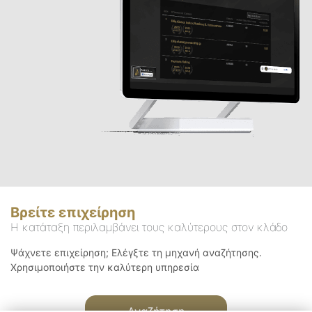
Βρείτε επιχείρηση
Η κατάταξη περιλαμβάνει τους καλύτερους στον κλάδο
Ψάχνετε επιχείρηση; Ελέγξτε τη μηχανή αναζήτησης.
Χρησιμοποιήστε την καλύτερη υπηρεσία
Αναζήτηση