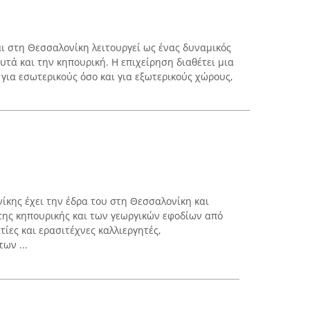
ι στη Θεσσαλονίκη λειτουργεί ως ένας δυναμικός
τά και την κηπουρική. Η επιχείρηση διαθέτει μια
για εσωτερικούς όσο και για εξωτερικούς χώρους,
ίκης έχει την έδρα του στη Θεσσαλονίκη και
της κηπουρικής και των γεωργικών εφοδίων από
τίες και ερασιτέχνες καλλιεργητές,
ων ...