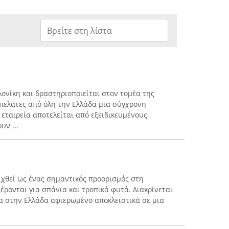
λονίκη και δραστηριοποιείται στον τομέα της
πελάτες από όλη την Ελλάδα μια σύγχρονη
εταιρεία αποτελείται από εξειδικευμένους
υν ...
ειχθεί ως ένας σημαντικός προορισμός στη
ρονται για σπάνια και τροπικά φυτά. Διακρίνεται
α στην Ελλάδα αφιερωμένο αποκλειστικά σε μια