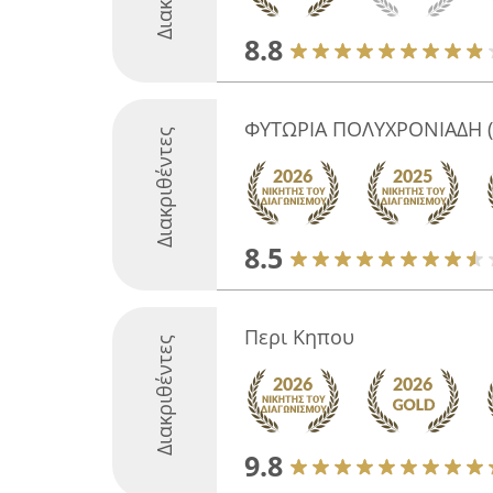
8.8
ΦΥΤΩΡΙΑ ΠΟΛΥΧΡΟΝΙΑΔΗ (
Διακριθέντες
8.5
Περι Κηπου
Διακριθέντες
9.8