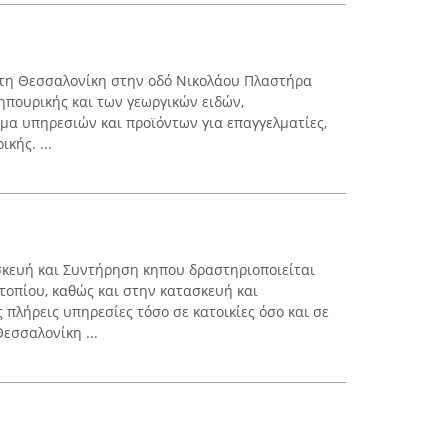
τη Θεσσαλονίκη στην οδό Νικολάου Πλαστήρα
κηπουρικής και των γεωργικών ειδών,
α υπηρεσιών και προϊόντων για επαγγελματίες,
κής. ...
σκευή και Συντήρηση κηπου δραστηριοποιείται
τοπίου, καθώς και στην κατασκευή και
πλήρεις υπηρεσίες τόσο σε κατοικίες όσο και σε
εσσαλονίκη ...