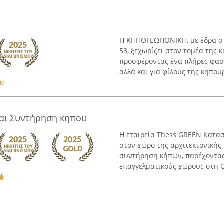
Η ΚΗΠΟΓΕΩΠΟΝΙΚΗ, με έδρα σ
53, ξεχωρίζει στον τομέα της 
προσφέροντας ένα πλήρες φάσμ
αλλά και για φίλους της κηπουρι
αι Συντήρηση κηπου
Η εταιρεία Thess GREEN Κατα
στον χώρο της αρχιτεκτονικής 
συντήρηση κήπων, παρέχοντας 
επαγγελματικούς χώρους στη Θ