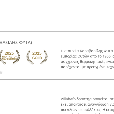
ΒΑΣΙΛΗΣ ΦΥΤΑ)
Η εταιρεία Καραβασίλης Φυτά 
εμπορίας φυτών από το 1955, 
σύγχρονες θερμοκηπιακές εγκα
παρέχονται με προηγμένη τεχνο
Villabafo δραστηριοποιείται 
έχει αποκτήσει αναγνώριση γι
ποικιλιών σε συλλέκτες. Η εται