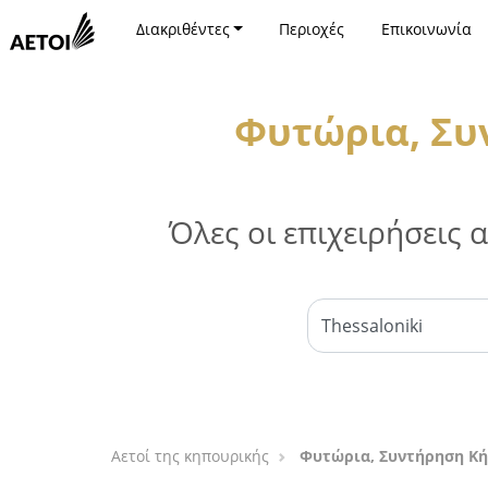
Διακριθέντες
Περιοχές
Επικοινωνία
Φυτώρια, Συ
Όλες οι επιχειρήσεις
Αετοί της κηπουρικής
Φυτώρια, Συντήρηση Κή