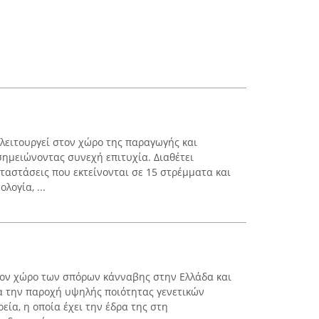
λειτουργεί στον χώρο της παραγωγής και
σημειώνοντας συνεχή επιτυχία. Διαθέτει
ταστάσεις που εκτείνονται σε 15 στρέμματα και
λογία, ...
στον χώρο των σπόρων κάνναβης στην Ελλάδα και
α την παροχή υψηλής ποιότητας γενετικών
ρεία, η οποία έχει την έδρα της στη