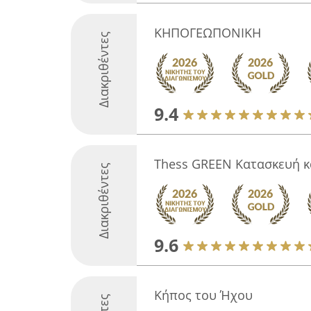
ΚΗΠΟΓΕΩΠΟΝΙΚΗ
Διακριθέντες
9.4
Thess GREEN Κατασκευή κ
Διακριθέντες
9.6
Κήπος του Ήχου