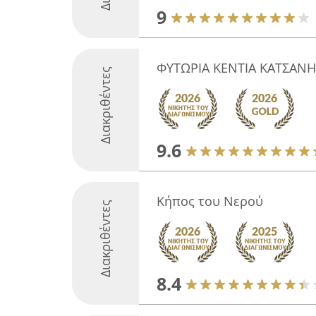
9
ΦΥΤΩΡΙΑ ΚΕΝΤΙΑ ΚΑΤΣΑΝΗ
Διακριθέντες
9.6
Κήπος του Νερού
Διακριθέντες
8.4