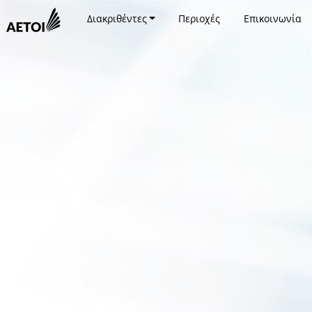
Διακριθέντες
Περιοχές
Επικοινωνία