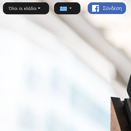
Σύνδεση
Όλοι οι κλάδοι