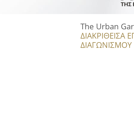
The Urban Ga
ΔΙΑΚΡΙΘΕΙΣΑ Ε
ΔΙΑΓΩΝΙΣΜΟΥ ‘’