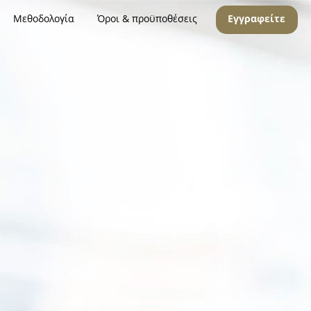
Μεθοδολογία
Όροι & προϋποθέσεις
Εγγραφείτε