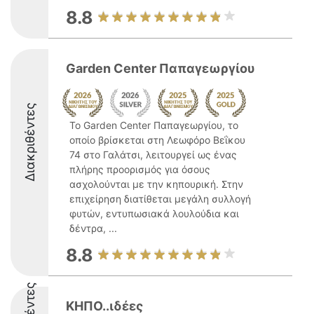
8.8
Garden Center Παπαγεωργίου
Διακριθέντες
Το Garden Center Παπαγεωργίου, το
οποίο βρίσκεται στη Λεωφόρο Βεΐκου
74 στο Γαλάτσι, λειτουργεί ως ένας
πλήρης προορισμός για όσους
ασχολούνται με την κηπουρική. Στην
επιχείρηση διατίθεται μεγάλη συλλογή
φυτών, εντυπωσιακά λουλούδια και
δέντρα, ...
8.8
ΚΗΠΟ..ιδέες