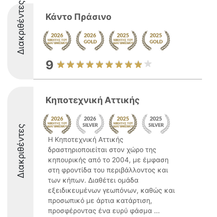
Διακριθέντες
Κάντο Πράσινο
9
Κηποτεχνική Αττικής
Διακριθέντες
Η Κηποτεχνική Αττικής
δραστηριοποιείται στον χώρο της
κηπουρικής από το 2004, με έμφαση
στη φροντίδα του περιβάλλοντος και
των κήπων. Διαθέτει ομάδα
εξειδικευμένων γεωπόνων, καθώς και
προσωπικό με άρτια κατάρτιση,
προσφέροντας ένα ευρύ φάσμα ...