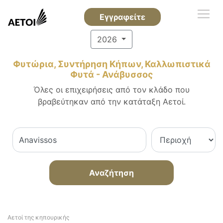
Εγγραφείτε
2026
Φυτώρια, Συντήρηση Κήπων, Καλλωπιστικά
Φυτά - Ανάβυσσος
Όλες οι επιχειρήσεις από τον κλάδο που
βραβεύτηκαν από την κατάταξη Αετοί.
Αναζήτηση
Αετοί της κηπουρικής