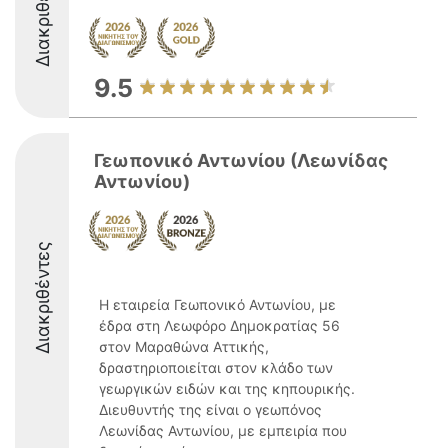
Διακριθέντες
9.5
Γεωπονικό Αντωνίου (Λεωνίδας
Αντωνίου)
Διακριθέντες
Η εταιρεία Γεωπονικό Αντωνίου, με
έδρα στη Λεωφόρο Δημοκρατίας 56
στον Μαραθώνα Αττικής,
δραστηριοποιείται στον κλάδο των
γεωργικών ειδών και της κηπουρικής.
Διευθυντής της είναι ο γεωπόνος
Λεωνίδας Αντωνίου, με εμπειρία που