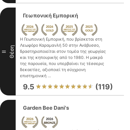
Γεωπονική Εμπορική
Η Γεωπονική Εμπορική, που βρίσκεται στη
Λεωφόρο Καραμανλή 50 στην Ανάβυσσο,
Θέση
δραστηριοποιείται στον τομέα της γεωργίας
II
και της κηπουρικής από το 1980. Η μακρά
της παρουσία, που υπερβαίνει τις τέσσερις
δεκαετίες, αξιοποιεί τη σύγχρονη
επιστημονική ...
9.5
(119)
Garden Bee Dani's