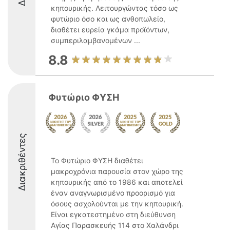
κηπουρικής. Λειτουργώντας τόσο ως
φυτώριο όσο και ως ανθοπωλείο,
διαθέτει ευρεία γκάμα προϊόντων,
συμπεριλαμβανομένων ...
8.8
Φυτώριο ΦΥΣΗ
Διακριθέντες
Το Φυτώριο ΦΥΣΗ διαθέτει
μακροχρόνια παρουσία στον χώρο της
κηπουρικής από το 1986 και αποτελεί
έναν αναγνωρισμένο προορισμό για
όσους ασχολούνται με την κηπουρική.
Είναι εγκατεστημένο στη διεύθυνση
Αγίας Παρασκευής 114 στο Χαλάνδρι