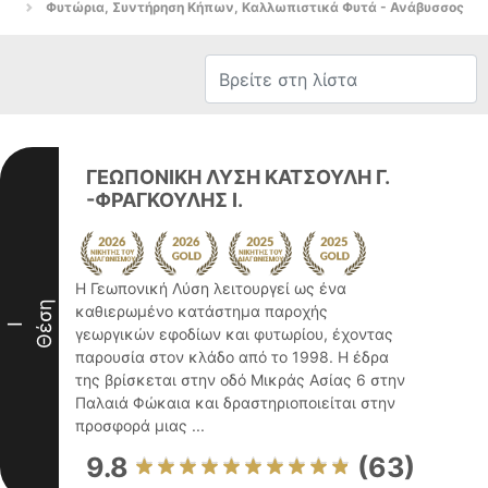
Φυτώρια, Συντήρηση Κήπων, Καλλωπιστικά Φυτά - Ανάβυσσος
ΓΕΩΠΟΝΙΚΗ ΛΥΣΗ ΚΑΤΣΟΥΛΗ Γ.
-ΦΡΑΓΚΟΥΛΗΣ Ι.
Η Γεωπονική Λύση λειτουργεί ως ένα
Θέση
καθιερωμένο κατάστημα παροχής
I
γεωργικών εφοδίων και φυτωρίου, έχοντας
παρουσία στον κλάδο από το 1998. Η έδρα
της βρίσκεται στην οδό Μικράς Ασίας 6 στην
Παλαιά Φώκαια και δραστηριοποιείται στην
προσφορά μιας ...
9.8
(63)