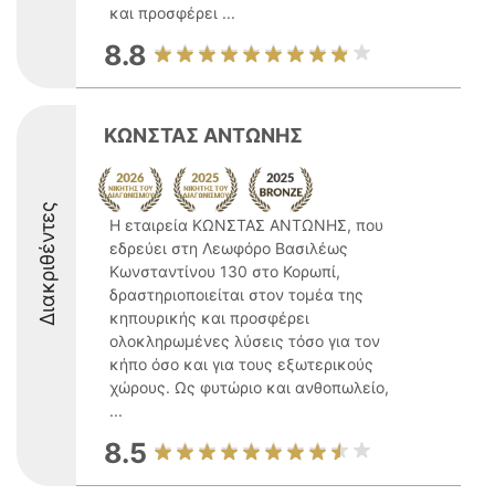
και προσφέρει ...
8.8
ΚΩΝΣΤΑΣ ΑΝΤΩΝΗΣ
Διακριθέντες
Η εταιρεία ΚΩΝΣΤΑΣ ΑΝΤΩΝΗΣ, που
εδρεύει στη Λεωφόρο Βασιλέως
Κωνσταντίνου 130 στο Κορωπί,
δραστηριοποιείται στον τομέα της
κηπουρικής και προσφέρει
ολοκληρωμένες λύσεις τόσο για τον
κήπο όσο και για τους εξωτερικούς
χώρους. Ως φυτώριο και ανθοπωλείο,
...
8.5