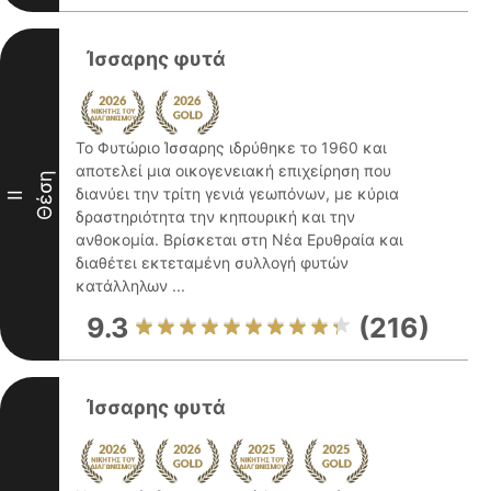
Ίσσαρης φυτά
Το Φυτώριο Ίσσαρης ιδρύθηκε το 1960 και
αποτελεί μια οικογενειακή επιχείρηση που
Θέση
διανύει την τρίτη γενιά γεωπόνων, με κύρια
II
δραστηριότητα την κηπουρική και την
ανθοκομία. Βρίσκεται στη Νέα Ερυθραία και
διαθέτει εκτεταμένη συλλογή φυτών
κατάλληλων ...
9.3
(216)
Ίσσαρης φυτά