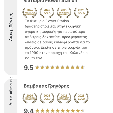
Φυτώριο Flower Station
Διακριθέντες
Το Φυτώριο Flower Station
δραστηριοποιείται στην ελληνική
αγορά κηπουρικής για περισσότερο
από τρεις δεκαετίες, προσφέροντας
λύσεις σε όσους ενδιαφέρονται για το
πράσινο. Ξεκίνησε τη λειτουργία του
το 1990 στην περιοχή του Χαλανδρίου
και πλέον ...
9.5
Διακριθέντες
Βαμβακάς Γρηγόρης
9.4