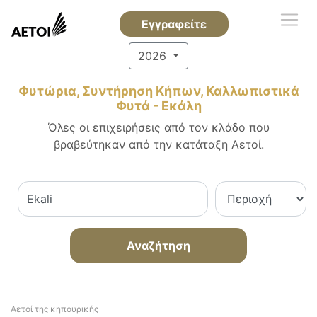
Εγγραφείτε
2026
Φυτώρια, Συντήρηση Κήπων, Καλλωπιστικά
Φυτά - Εκάλη
Όλες οι επιχειρήσεις από τον κλάδο που
βραβεύτηκαν από την κατάταξη Αετοί.
Αναζήτηση
Αετοί της κηπουρικής