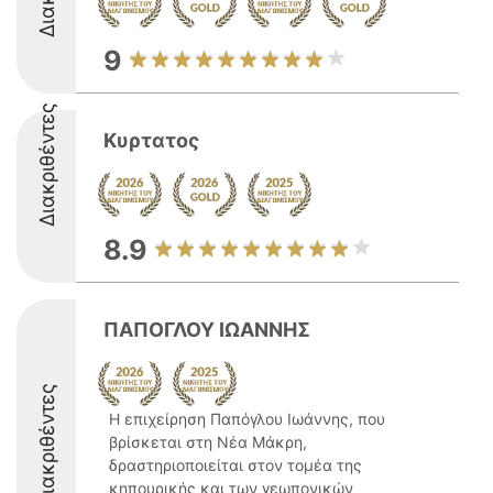
9
Διακριθέντες
Κυρτατος
8.9
ΠΑΠΟΓΛΟΥ ΙΩΑΝΝΗΣ
Διακριθέντες
Η επιχείρηση Παπόγλου Ιωάννης, που
βρίσκεται στη Νέα Μάκρη,
δραστηριοποιείται στον τομέα της
κηπουρικής και των γεωπονικών