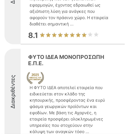
εφαρμογών, έχοντας εδραιωθεί ως
αξιόπιστη λύση για ανάγκες που
αφορούν τον πράσινο χώρο. Η εταιρεία
διαθέτει σημαντική ...
8.1
ΦΥΤΟ ΙΔΕΑ ΜΟΝΟΠΡΟΣΩΠΗ
Ε.Π.Ε.
Διακριθέντες
Η ΦΥΤΟ ΙΔΕΑ αποτελεί εταιρεία που
ειδικεύεται στον κλάδο της
κηπουρικής, προσφέροντας ένα ευρύ
φάσμα γεωργικών προϊόντων και
εφοδίων. Με βάση τις Αχαρνές, η
εταιρεία προσφέρει ολοκληρωμένες
υπηρεσίες που στοχεύουν στην
κάλυψη των αναγκών τόσο ...