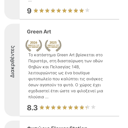
9
Green Art
Διακριθέντες
Το κατάστημα Green Art βρίσκεται στο
Περιστέρι, στη διασταύρωση των οδών
Θηβών και Πελασγίας 14Β,
λειτουργώντας ως ένα boutique
φυτοπωλείο που καλύπτει τις ανάγκες
όσων αγαπούν τα φυτά. Ο χώρος έχει
σχεδιαστεί έτσι ώστε να φιλοξενεί μια
πλούσια ...
8.3