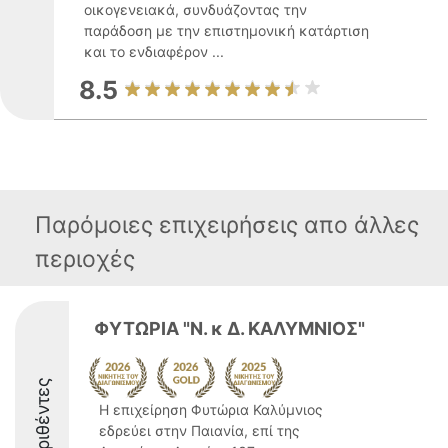
οικογενειακά, συνδυάζοντας την
παράδοση με την επιστημονική κατάρτιση
και το ενδιαφέρον ...
8.5
Παρόμοιες επιχειρήσεις απο άλλες
περιοχές
ΦΥΤΩΡΙΑ "Ν. κ Δ. ΚΑΛΥΜΝΙΟΣ"
Διακριθέντες
Η επιχείρηση Φυτώρια Καλύμνιος
εδρεύει στην Παιανία, επί της