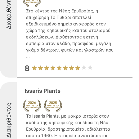
Διακριθέντες
Στο κέντρο της Νέας Ερυθραίας, η
επιχείρηση Το Πυθάρι αποτελεί
εξειδικευμένο σημείο αναφοράς στον
χώρο της κηπουρικής και του στολισμού
εκδηλώσεων. Διαθέτοντας εκτενή
εμπειρία στον κλάδο, προσφέρει μεγάλη
γκάμα δέντρων, φυτών και γλαστρών που
...
8
Issaris Plants
Διακριθέντες
Το Issaris Plants, με μακρά ιστορία στον
κλάδο της κηπουρικής και έδρα τη Νέα
Ερυθραία, δραστηριοποιείται αδιάλειπτα
από το 1960. Η εταιρεία αναπτύσσεται