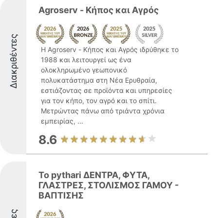
Agroserv - Κήπος και Αγρός
Διακριθέντες
Η Agroserv - Κήπος και Αγρός ιδρύθηκε το
1988 και λειτουργεί ως ένα
ολοκληρωμένο γεωπονικό
πολυκατάστημα στη Νέα Ερυθραία,
εστιάζοντας σε προϊόντα και υπηρεσίες
για τον κήπο, τον αγρό και το σπίτι.
Μετρώντας πάνω από τριάντα χρόνια
εμπειρίας, ...
8.6
To pythari ΔΕΝΤΡΑ, ΦΥΤΑ,
ΓΛΑΣΤΡΕΣ, ΣΤΟΛΙΣΜΟΣ ΓΑΜΟΥ -
ΒΑΠΤΙΣΗΣ