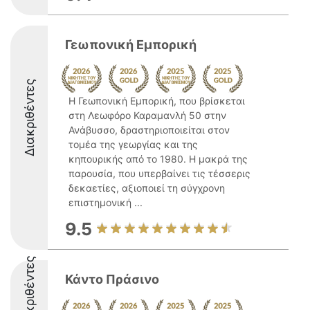
Γεωπονική Εμπορική
Διακριθέντες
Η Γεωπονική Εμπορική, που βρίσκεται
στη Λεωφόρο Καραμανλή 50 στην
Ανάβυσσο, δραστηριοποιείται στον
τομέα της γεωργίας και της
κηπουρικής από το 1980. Η μακρά της
παρουσία, που υπερβαίνει τις τέσσερις
δεκαετίες, αξιοποιεί τη σύγχρονη
επιστημονική ...
9.5
Διακριθέντες
Κάντο Πράσινο