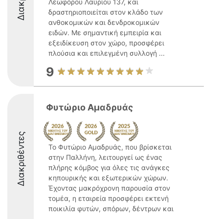
Λεωφόρου Λαυρίου 137, και
δραστηριοποιείται στον κλάδο των
ανθοκομικών και δενδροκομικών
ειδών. Με σημαντική εμπειρία και
εξειδίκευση στον χώρο, προσφέρει
πλούσια και επιλεγμένη συλλογή ...
9
Φυτώριο Αμαδρυάς
Διακριθέντες
Το Φυτώριο Αμαδρυάς, που βρίσκεται
στην Παλλήνη, λειτουργεί ως ένας
πλήρης κόμβος για όλες τις ανάγκες
κηπουρικής και εξωτερικών χώρων.
Έχοντας μακρόχρονη παρουσία στον
τομέα, η εταιρεία προσφέρει εκτενή
ποικιλία φυτών, σπόρων, δέντρων και
...