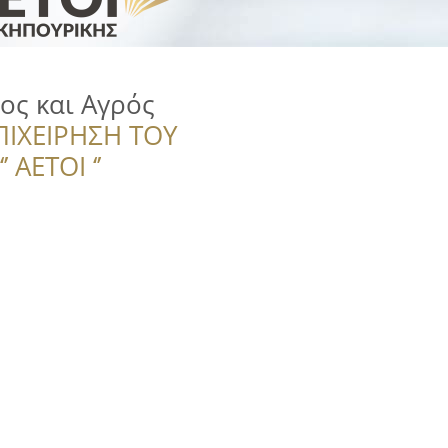
πος και Αγρός
ΠΙΧΕΙΡΗΣΗ ΤΟΥ
 ΑΕΤΟΙ ‘’