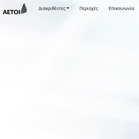
Διακριθέντες
Περιοχές
Επικοινωνία