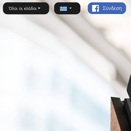
Σύνδεση
Όλοι οι κλάδοι