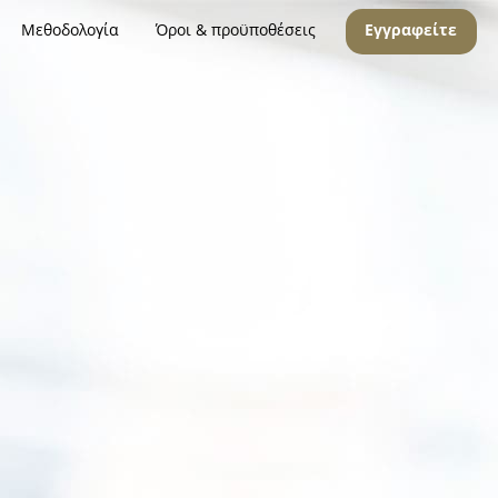
Μεθοδολογία
Όροι & προϋποθέσεις
Εγγραφείτε