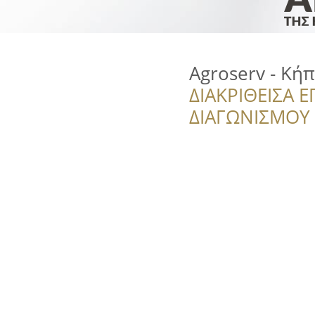
Agroserv - Κή
ΔΙΑΚΡΙΘΕΙΣΑ Ε
ΔΙΑΓΩΝΙΣΜΟΥ ‘’