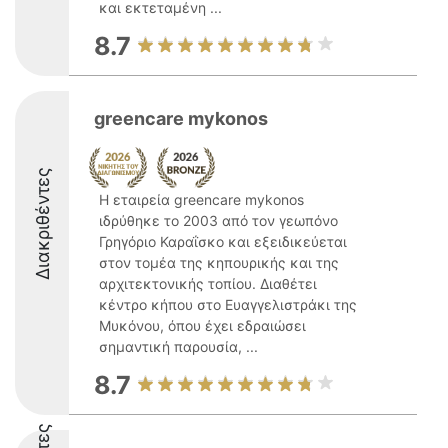
και εκτεταμένη ...
8.7
greencare mykonos
Διακριθέντες
Η εταιρεία greencare mykonos
ιδρύθηκε το 2003 από τον γεωπόνο
Γρηγόριο Καραΐσκο και εξειδικεύεται
στον τομέα της κηπουρικής και της
αρχιτεκτονικής τοπίου. Διαθέτει
κέντρο κήπου στο Ευαγγελιστράκι της
Μυκόνου, όπου έχει εδραιώσει
σημαντική παρουσία, ...
8.7