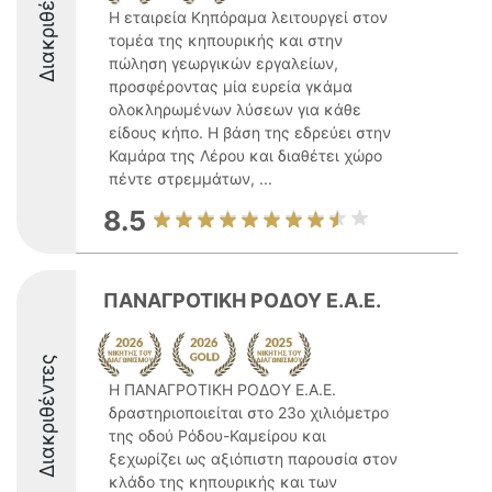
Διακριθέντες
Η εταιρεία Κηπόραμα λειτουργεί στον
τομέα της κηπουρικής και στην
πώληση γεωργικών εργαλείων,
προσφέροντας μία ευρεία γκάμα
ολοκληρωμένων λύσεων για κάθε
είδους κήπο. Η βάση της εδρεύει στην
Καμάρα της Λέρου και διαθέτει χώρο
πέντε στρεμμάτων, ...
8.5
ΠΑΝΑΓΡΟΤΙΚΗ ΡΟΔΟΥ Ε.Α.Ε.
Διακριθέντες
Η ΠΑΝΑΓΡΟΤΙΚΗ ΡΟΔΟΥ Ε.Α.Ε.
δραστηριοποιείται στο 23ο χιλιόμετρο
της οδού Ρόδου-Καμείρου και
ξεχωρίζει ως αξιόπιστη παρουσία στον
κλάδο της κηπουρικής και των