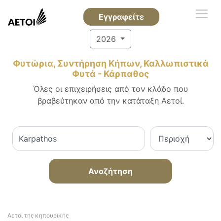
Εγγραφείτε
2026
Φυτώρια, Συντήρηση Κήπων, Καλλωπιστικά
Φυτά - Κάρπαθος
Όλες οι επιχειρήσεις από τον κλάδο που
βραβεύτηκαν από την κατάταξη Αετοί.
Αναζήτηση
Αετοί της κηπουρικής