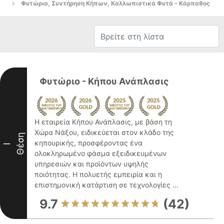
Φυτώρια, Συντήρηση Κήπων, Καλλωπιστικά Φυτά - Κάρπαθος
Φυτώριο - Κήπου Ανάπλασις
Η εταιρεία Κήπου Ανάπλασις, με βάση τη
Χώρα Νάξου, ειδικεύεται στον κλάδο της
Θέση
κηπουρικής, προσφέροντας ένα
I
ολοκληρωμένο φάσμα εξειδικευμένων
υπηρεσιών και προϊόντων υψηλής
ποιότητας. Η πολυετής εμπειρία και η
επιστημονική κατάρτιση σε τεχνολογίες ...
9.7
(42)