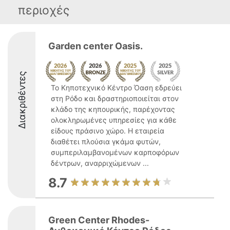
περιοχές
Garden center Oasis.
Διακριθέντες
Το Κηποτεχνικό Κέντρο Όαση εδρεύει
στη Ρόδο και δραστηριοποιείται στον
κλάδο της κηπουρικής, παρέχοντας
ολοκληρωμένες υπηρεσίες για κάθε
είδους πράσινο χώρο. Η εταιρεία
διαθέτει πλούσια γκάμα φυτών,
συμπεριλαμβανομένων καρποφόρων
δέντρων, αναρριχώμενων ...
8.7
Green Center Rhodes-