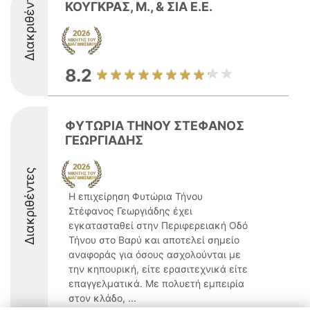
Διακριθέντες
ΚΟΥΓΚΡΑΣ, Μ., & ΣΙΑ Ε.Ε.
8.2
ΦΥΤΩΡΙΑ ΤΗΝΟΥ ΣΤΕΦΑΝΟΣ
ΓΕΩΡΓΙΑΔΗΣ
Διακριθέντες
Η επιχείρηση Φυτώρια Τήνου
Στέφανος Γεωργιάδης έχει
εγκατασταθεί στην Περιφερειακή Οδό
Τήνου στο Βαρύ και αποτελεί σημείο
αναφοράς για όσους ασχολούνται με
την κηπουρική, είτε ερασιτεχνικά είτε
επαγγελματικά. Με πολυετή εμπειρία
στον κλάδο, ...