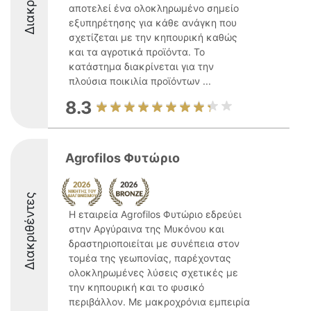
αποτελεί ένα ολοκληρωμένο σημείο
εξυπηρέτησης για κάθε ανάγκη που
σχετίζεται με την κηπουρική καθώς
και τα αγροτικά προϊόντα. Το
κατάστημα διακρίνεται για την
πλούσια ποικιλία προϊόντων ...
8.3
Agrofilos Φυτώριο
Διακριθέντες
Η εταιρεία Agrofilos Φυτώριο εδρεύει
στην Αργύραινα της Μυκόνου και
δραστηριοποιείται με συνέπεια στον
τομέα της γεωπονίας, παρέχοντας
ολοκληρωμένες λύσεις σχετικές με
την κηπουρική και το φυσικό
περιβάλλον. Με μακροχρόνια εμπειρία