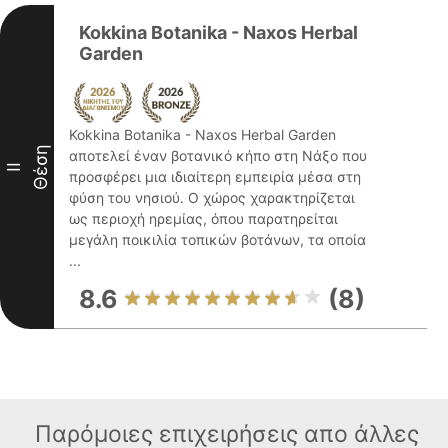
Kokkina Botanika - Naxos Herbal
Garden
Kokkina Botanika - Naxos Herbal Garden
Θέση
αποτελεί έναν βοτανικό κήπο στη Νάξο που
II
προσφέρει μια ιδιαίτερη εμπειρία μέσα στη
φύση του νησιού. Ο χώρος χαρακτηρίζεται
ως περιοχή ηρεμίας, όπου παρατηρείται
μεγάλη ποικιλία τοπικών βοτάνων, τα οποία
...
8.6
(8)
Παρόμοιες επιχειρήσεις απο άλλες