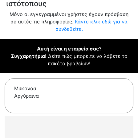
ιστότοπους
Μόνο οι εγγεγραμμένοι χρήστες έχουν πρόσβαση
σε αυτές τις πληροφορίες.
Κάντε κλικ εδώ για να
συνδεθείτε.
Αυτή είναι η εταιρεία σας
?
Συγχαρητήρια!
Δείτε πώς μπορείτε να λάβετε το
πακέτο βραβείων!
Μυκονοσ
Αργύραινα