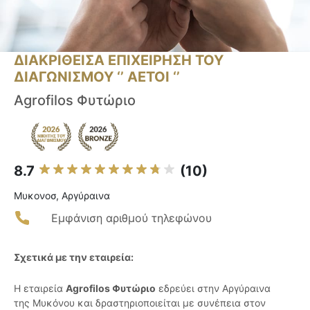
ΔΙΑΚΡΙΘΕΙΣΑ ΕΠΙΧΕΙΡΗΣΗ ΤΟΥ
ΔΙΑΓΩΝΙΣΜΟΥ ‘’ ΑΕΤΟΙ ‘’
Agrofilos Φυτώριο
8.7
(10)
Μυκονοσ, Αργύραινα
Εμφάνιση αριθμού τηλεφώνου
Σχετικά με την εταιρεία:
Η εταιρεία
Agrofilos Φυτώριο
εδρεύει στην Αργύραινα
της Μυκόνου και δραστηριοποιείται με συνέπεια στον