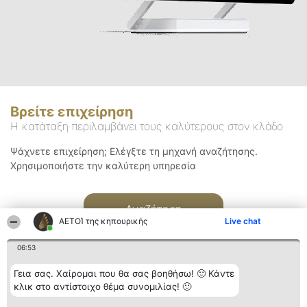
Βρείτε επιχείρηση
Η κατάταξη περιλαμβάνει τους καλύτερους στον κλάδο
Ψάχνετε επιχείρηση; Ελέγξτε τη μηχανή αναζήτησης.
Χρησιμοποιήστε την καλύτερη υπηρεσία
Αναζήτηση
ΑΕΤΟΊ της κηπουρικής
Live chat
06:53
Γεια σας. Χαίρομαι που θα σας βοηθήσω! 🙂 Κάντε
κλικ στο αντίστοιχο θέμα συνομιλίας! 🙂