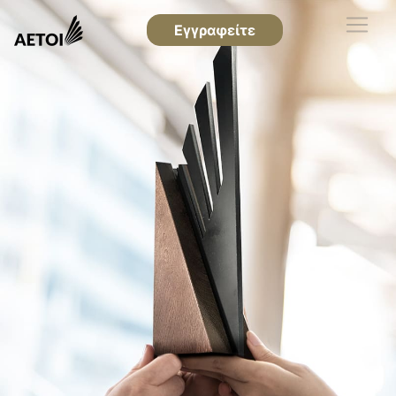
Εγγραφείτε