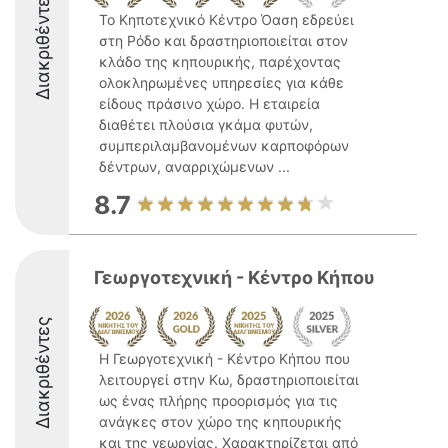
Διακριθέντες
Το Κηποτεχνικό Κέντρο Όαση εδρεύει
στη Ρόδο και δραστηριοποιείται στον
κλάδο της κηπουρικής, παρέχοντας
ολοκληρωμένες υπηρεσίες για κάθε
είδους πράσινο χώρο. Η εταιρεία
διαθέτει πλούσια γκάμα φυτών,
συμπεριλαμβανομένων καρποφόρων
δέντρων, αναρριχώμενων ...
8.7
Γεωργοτεχνική - Κέντρο Κήπου
Διακριθέντες
Η Γεωργοτεχνική - Κέντρο Κήπου που
λειτουργεί στην Κω, δραστηριοποιείται
ως ένας πλήρης προορισμός για τις
ανάγκες στον χώρο της κηπουρικής
και της γεωργίας. Χαρακτηρίζεται από