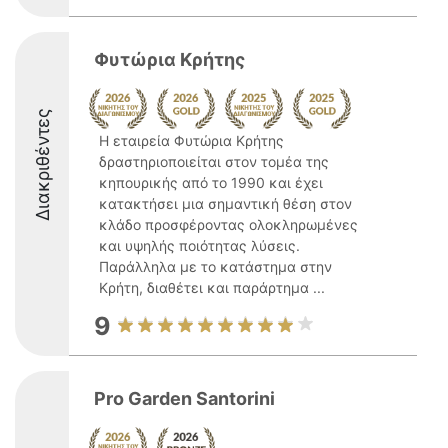
Φυτώρια Κρήτης
Διακριθέντες
Η εταιρεία Φυτώρια Κρήτης
δραστηριοποιείται στον τομέα της
κηπουρικής από το 1990 και έχει
κατακτήσει μια σημαντική θέση στον
κλάδο προσφέροντας ολοκληρωμένες
και υψηλής ποιότητας λύσεις.
Παράλληλα με το κατάστημα στην
Κρήτη, διαθέτει και παράρτημα ...
9
Pro Garden Santorini