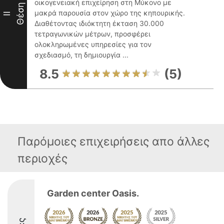
οικογενειακή επιχείρηση στη Μύκονο με
Θέση
μακρά παρουσία στον χώρο της κηπουρικής.
II
Διαθέτοντας ιδιόκτητη έκταση 30.000
τετραγωνικών μέτρων, προσφέρει
ολοκληρωμένες υπηρεσίες για τον
σχεδιασμό, τη δημιουργία ...
8.5
(5)
Παρόμοιες επιχειρήσεις απο άλλες
περιοχές
Garden center Oasis.