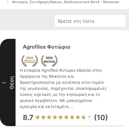
Φυτώρια, Συντήρηση Κήπων, Καλλωπιστικά Φυτά - Μυκονοσ
Agrofilos Φυτώριο
Η εταιρεία Agrofilos Φυτώριο εδρεύει στην
Αργύραινα της Μυκόνου και
Θέση
δραστηριοποιείται με συνέπεια στον τομέα
I
της γεωπονίας, παρέχοντας ολοκληρωμένες
λύσεις σχετικές με την κηπουρική και το
φυσικό περιβάλλον. Με μακροχρόνια
εμπειρία και εκτεταμένη ...
8.7
(10)