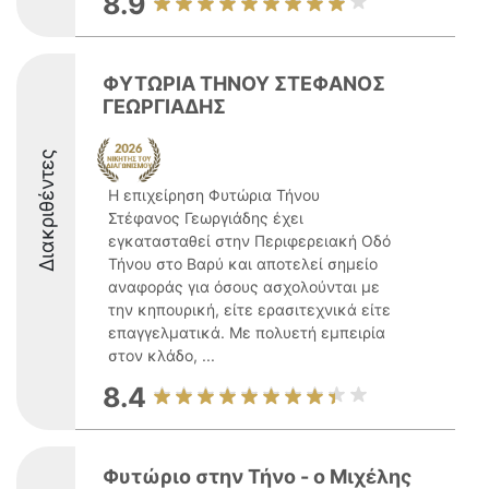
8.9
ΦΥΤΩΡΙΑ ΤΗΝΟΥ ΣΤΕΦΑΝΟΣ
ΓΕΩΡΓΙΑΔΗΣ
Διακριθέντες
Η επιχείρηση Φυτώρια Τήνου
Στέφανος Γεωργιάδης έχει
εγκατασταθεί στην Περιφερειακή Οδό
Τήνου στο Βαρύ και αποτελεί σημείο
αναφοράς για όσους ασχολούνται με
την κηπουρική, είτε ερασιτεχνικά είτε
επαγγελματικά. Με πολυετή εμπειρία
στον κλάδο, ...
8.4
Φυτώριο στην Τήνο - ο Μιχέλης