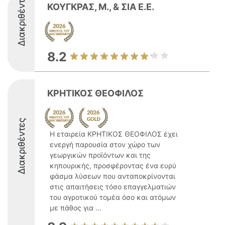
Διακριθέντες
ΚΟΥΓΚΡΑΣ, Μ., & ΣΙΑ Ε.Ε.
8.2
ΚΡΗΤΙΚΟΣ ΘΕΟΦΙΛΟΣ
Διακριθέντες
Η εταιρεία ΚΡΗΤΙΚΟΣ ΘΕΟΦΙΛΟΣ έχει
ενεργή παρουσία στον χώρο των
γεωργικών προϊόντων και της
κηπουρικής, προσφέροντας ένα ευρύ
φάσμα λύσεων που ανταποκρίνονται
στις απαιτήσεις τόσο επαγγελματιών
του αγροτικού τομέα όσο και ατόμων
με πάθος για ...