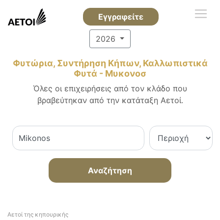
Εγγραφείτε
2026
Φυτώρια, Συντήρηση Κήπων, Καλλωπιστικά
Φυτά - Μυκονοσ
Όλες οι επιχειρήσεις από τον κλάδο που
βραβεύτηκαν από την κατάταξη Αετοί.
Αναζήτηση
Αετοί της κηπουρικής