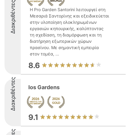
Διακριθέντες
Η Pro Garden Santorini λειτουργεί στη
Μεσαριά Σαντορίνης και εξειδικεύεται
στην υλοποίηση ολοκληρωμένων
εργασιών κηπουρικής, καλύπτοντας
τη σχεδίαση, τη διαμόρφωση και τη
διατήρηση εξωτερικών χώρων
πρασίνου. Με σημαντική εμπειρία
στον τομέα, ...
8.6
Διακριθέντες
Ios Gardens
9.1