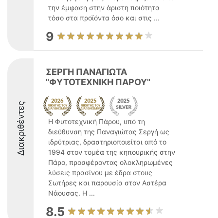
την έμφαση στην άριστη ποιότητα
τόσο στα προϊόντα όσο και στις ...
9
ΣΕΡΓΗ ΠΑΝΑΓΙΩΤΑ
"ΦΥΤΟΤΕΧΝΙΚΗ ΠΑΡΟΥ"
Διακριθέντες
Η Φυτοτεχνική Πάρου, υπό τη
διεύθυνση της Παναγιώτας Σεργή ως
ιδρύτριας, δραστηριοποιείται από το
1994 στον τομέα της κηπουρικής στην
Πάρο, προσφέροντας ολοκληρωμένες
λύσεις πρασίνου με έδρα στους
Σωτήρες και παρουσία στον Αστέρα
Νάουσας. Η ...
8.5