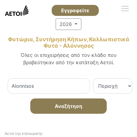
Εγγραφείτε
2026
Φυτώρια, Συντήρηση Κήπων, Καλλωπιστικά
Φυτά - Αλόννησος
Όλες οι επιχειρήσεις από τον κλάδο που
βραβεύτηκαν από την κατάταξη Αετοί.
Αναζήτηση
Αετοί της κηπουρικής