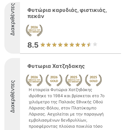
Διακριθέντες
Φυτώρια καρυδιάς, φιστικιάς,
πεκάν
8.5
Φυτωρια Χατζηδακης
Διακριθέντες
Η εταιρεία Φυτώρια Χατζηδάκης
ιδρύθηκε το 1984 και βρίσκεται στο 7ο
χιλιόμετρο της Παλαιάς Εθνικής Οδού
Λάρισας-Βόλου, στον Πλατύκαμπο
Λάρισας. Ασχολείται με την παραγωγή
εμβολιασμένων δενδρυλλίων,
προσφέροντας πλούσια ποικιλία τόσο