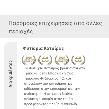
Παρόμοιες επιχειρήσεις απο άλλες
περιοχές
Φυτώρια Κοτσίρας
Διακριθέντες
Τα Φυτώρια Κοτσίρας βρίσκονται στα
Τρίκαλα, στην Επαρχιακή Οδό
Τρικάλων-Ριζώματος 42, και
αποτελούν μια επιχείρηση με
ειδίκευση στην κηπουρική και την
ανθοκομία. Η εταιρεία διαθέτει
πολυετή εμπειρία στον τομέα,
προσφέροντας πλούσια ποικιλία ...