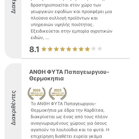
δραστηριοποιείται στον χώρο των
γεωργικών εφοδίων και προσφέρει μια
πλούσια συλλογή προϊόντων και
υπηρεσιών υψηλής ποιότητας.
Εξειδικεύεται στην εμπορία αγροτικών
ειδών, ...
8.1
ΑΝΘΗ ΦΥΤΑ Παπαγεωργιου-
Θερμοκηπια
Διακριθέντες
Το ΑΝΘΗ ΦΥΤΑ Παπαγεωργιου-
Θερμοκήπια με έδρα την Καρδίτσα,
διακρίνεται ως ένας από τους πλέον
αναγνωρισμένους χώρους για όσους
αγαπούν τα λουλούδια και τα φυτά. Η
επιχείρηση διαθέτει ευρεία γκάμα