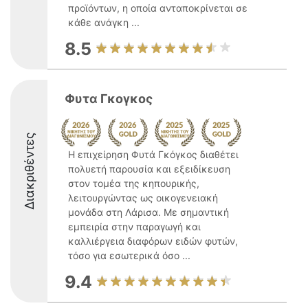
προϊόντων, η οποία ανταποκρίνεται σε
κάθε ανάγκη ...
8.5
Φυτα Γκογκος
Διακριθέντες
Η επιχείρηση Φυτά Γκόγκος διαθέτει
πολυετή παρουσία και εξειδίκευση
στον τομέα της κηπουρικής,
λειτουργώντας ως οικογενειακή
μονάδα στη Λάρισα. Με σημαντική
εμπειρία στην παραγωγή και
καλλιέργεια διαφόρων ειδών φυτών,
τόσο για εσωτερικά όσο ...
9.4