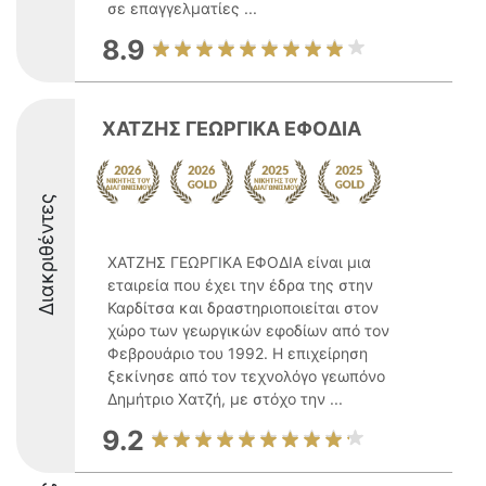
σε επαγγελματίες ...
8.9
ΧΑΤΖΗΣ ΓΕΩΡΓΙΚΑ ΕΦΟΔΙΑ
Διακριθέντες
ΧΑΤΖΗΣ ΓΕΩΡΓΙΚΑ ΕΦΟΔΙΑ είναι μια
εταιρεία που έχει την έδρα της στην
Καρδίτσα και δραστηριοποιείται στον
χώρο των γεωργικών εφοδίων από τον
Φεβρουάριο του 1992. Η επιχείρηση
ξεκίνησε από τον τεχνολόγο γεωπόνο
Δημήτριο Χατζή, με στόχο την ...
9.2