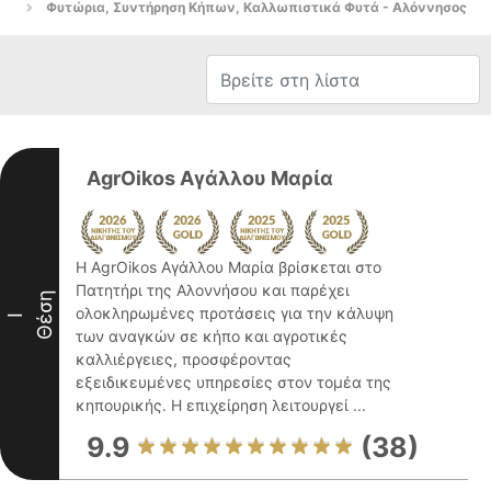
Φυτώρια, Συντήρηση Κήπων, Καλλωπιστικά Φυτά - Αλόννησος
AgrOikos Αγάλλου Μαρία
Η AgrOikos Αγάλλου Μαρία βρίσκεται στο
Πατητήρι της Αλοννήσου και παρέχει
Θέση
ολοκληρωμένες προτάσεις για την κάλυψη
I
των αναγκών σε κήπο και αγροτικές
καλλιέργειες, προσφέροντας
εξειδικευμένες υπηρεσίες στον τομέα της
κηπουρικής. Η επιχείρηση λειτουργεί ...
9.9
(38)