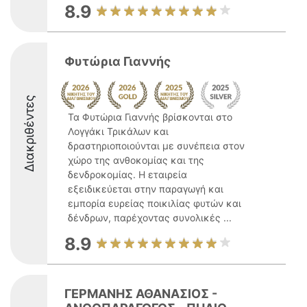
8.9
Φυτώρια Γιαννής
Διακριθέντες
Τα Φυτώρια Γιαννής βρίσκονται στο
Λογγάκι Τρικάλων και
δραστηριοποιούνται με συνέπεια στον
χώρο της ανθοκομίας και της
δενδροκομίας. Η εταιρεία
εξειδικεύεται στην παραγωγή και
εμπορία ευρείας ποικιλίας φυτών και
δένδρων, παρέχοντας συνολικές ...
8.9
ΓΕΡΜΑΝΗΣ ΑΘΑΝΑΣΙΟΣ -